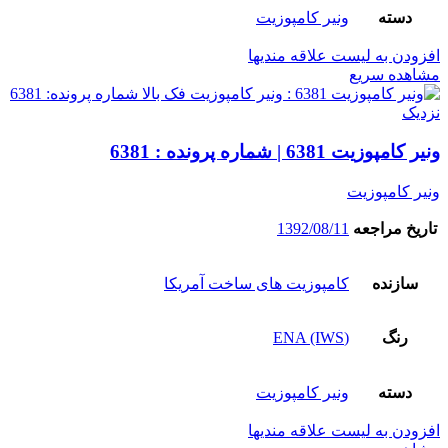
دسته
ونیر کامپوزیت
افزودن به لیست علاقه مندیها
مشاهده سریع
نزدیک
ونیر کامپوزیت 6381 | شماره پرونده : 6381
ونیر کامپوزیت
تاریخ مراجعه
1392/08/11
سازنده
کامپوزیت های ساخت آمریکا
رنگ
(ENA (IWS
دسته
ونیر کامپوزیت
افزودن به لیست علاقه مندیها