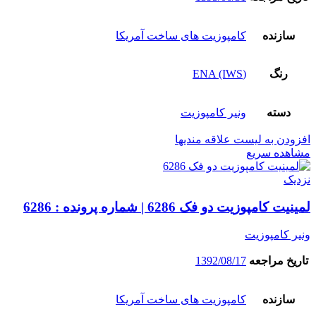
سازنده
کامپوزیت های ساخت آمریکا
رنگ
(ENA (IWS
دسته
ونیر کامپوزیت
افزودن به لیست علاقه مندیها
مشاهده سریع
نزدیک
لمینیت کامپوزیت دو فک 6286 | شماره پرونده : 6286
ونیر کامپوزیت
تاریخ مراجعه
1392/08/17
سازنده
کامپوزیت های ساخت آمریکا