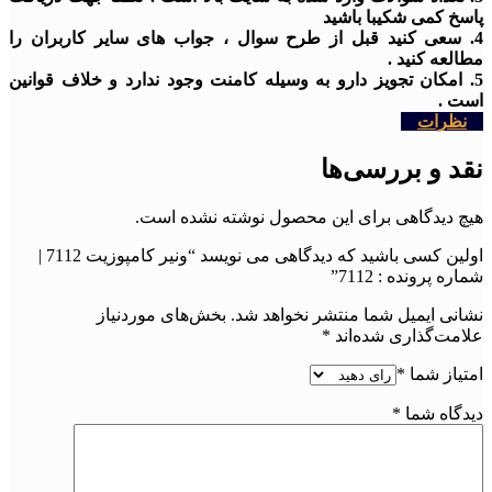
پاسخ کمی شکیبا باشید
4. سعی کنید قبل از طرح سوال ، جواب های سایر کاربران را
مطالعه کنید .
5. امکان تجویز دارو به وسیله کامنت وجود ندارد و خلاف قوانین
است .
نظرات
نقد و بررسی‌ها
هیچ دیدگاهی برای این محصول نوشته نشده است.
اولین کسی باشید که دیدگاهی می نویسد “ونیر کامپوزیت 7112 |
شماره پرونده : 7112”
نشانی ایمیل شما منتشر نخواهد شد.
بخش‌های موردنیاز
علامت‌گذاری شده‌اند
*
امتیاز شما
*
دیدگاه شما
*