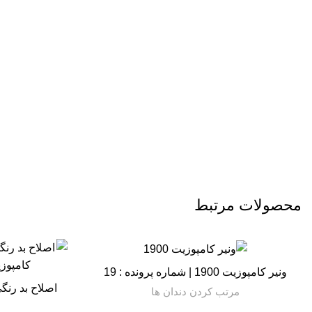
محصولات مرتبط
ونیر کامپوزیت 1900 | شماره پرونده : 19
اصلاح بد رنگ
مرتب کردن دندان ها