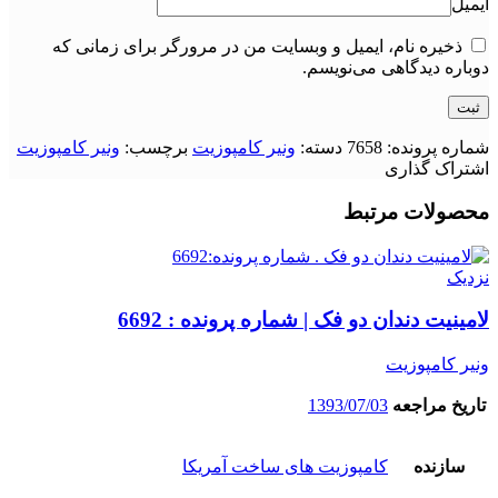
ایمیل
ذخیره نام، ایمیل و وبسایت من در مرورگر برای زمانی که
دوباره دیدگاهی می‌نویسم.
شماره پرونده:
7658
دسته:
ونیر کامپوزیت
برچسب:
ونیر کامپوزیت
اشتراک گذاری
محصولات مرتبط
نزدیک
لامینیت دندان دو فک | شماره پرونده : 6692
ونیر کامپوزیت
تاریخ مراجعه
1393/07/03
سازنده
کامپوزیت های ساخت آمریکا