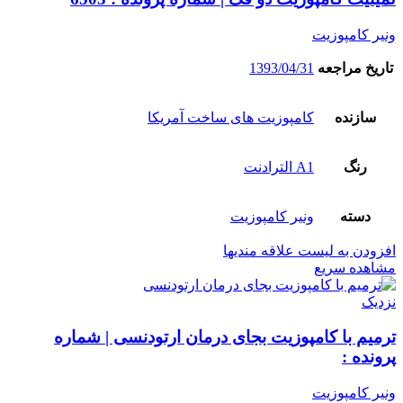
ونیر کامپوزیت
تاریخ مراجعه
1393/04/31
سازنده
کامپوزیت های ساخت آمریکا
رنگ
A1 الترادنت
دسته
ونیر کامپوزیت
افزودن به لیست علاقه مندیها
مشاهده سریع
نزدیک
ترمیم با کامپوزیت بجای درمان ارتودنسی | شماره
پرونده :
ونیر کامپوزیت