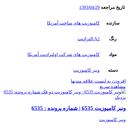
تاریخ مراجعه
1393/04/29
سازنده
کامپوزیت های ساخت آمریکا
رنگ
A2 الترادنت
مواد
کامپوزیت های شرکت اولترادنت آمریکا
دسته
ونیر کامپوزیت
افزودن به لیست علاقه مندیها
مشاهده سریع
نزدیک
ونیر کامپوزیت 6535 | شماره پرونده : 6535
ونیر کامپوزیت