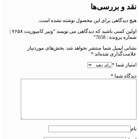
نقد و بررسی‌ها
هیچ دیدگاهی برای این محصول نوشته نشده است.
اولین کسی باشید که دیدگاهی می نویسد “ونیر کامپوزیت ۷۶۵۸ |
شماره پرونده : 7658”
نشانی ایمیل شما منتشر نخواهد شد.
بخش‌های موردنیاز
علامت‌گذاری شده‌اند
*
امتیاز شما
*
دیدگاه شما
*
نام