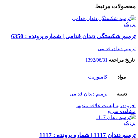
محصولات مرتبط
نزدیک
ترمیم شکستگی دندان قدامی | شماره پرونده : 6350
ترمیم دندان قدامی
تاریخ مراجعه
1392/06/31
مواد
کامپوزیت
دسته
ترمیم دندان قدامی
افزودن به لیست علاقه مندیها
مشاهده سریع
نزدیک
ترمیم دندان 1117 | شماره پرونده : 1117