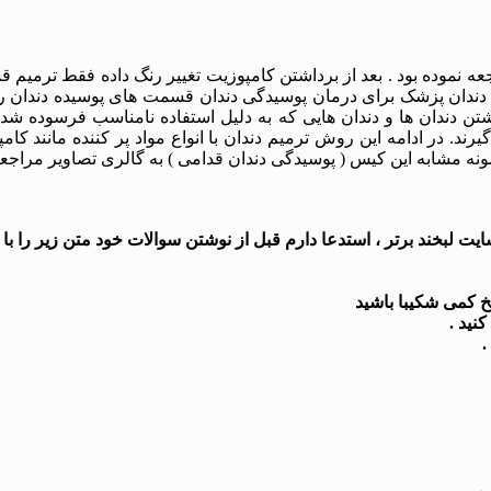
ه نموده بود . بعد از برداشتن کامپوزیت تغییر رنگ داده فقط ترمیم ق
 . دندان پزشک برای درمان پوسیدگی دندان قسمت های پوسیده دندان را
ن دندان ها و دندان هایی که به دلیل استفاده نامناسب فرسوده شده 
د. در ادامه این روش ترمیم دندان با انواع مواد پر کننده مانند کامپ
نه مشابه این کیس ( پوسیدگی دندان قدامی ) به گالری تصاویر مراجعه 
 لبخند برتر ، استدعا دارم قبل از نوشتن سوالات خود متن زیر را با د