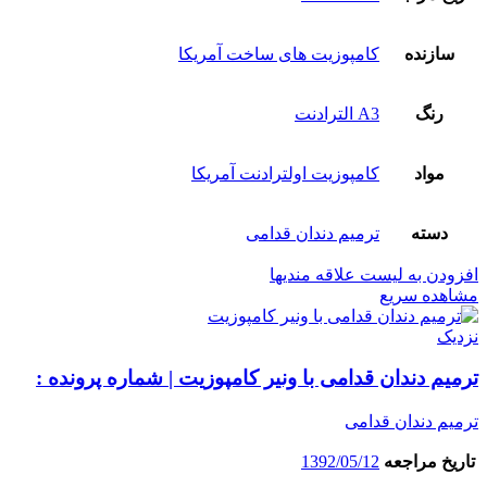
سازنده
کامپوزیت های ساخت آمریکا
رنگ
A3 الترادنت
مواد
کامپوزیت اولترادنت آمریکا
دسته
ترمیم دندان قدامی
افزودن به لیست علاقه مندیها
مشاهده سریع
نزدیک
ترمیم دندان قدامی با ونیر کامپوزیت | شماره پرونده :
ترمیم دندان قدامی
تاریخ مراجعه
1392/05/12