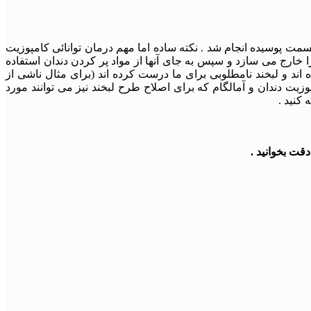
سمت پوسیده انجام شد . نکته ساده اما مهم درمان توانائی کامپوزیت
 خارج می سازد و سپس به جای آنها از مواد پر کردن دندان استفاده
اند و لبخند نامطلوبی برای ما درست کرده اند (برای مثال ناشی از
وزیت دندان و آمالگام که برای اصلاح طرح لبخند نیز می توانند مورد
کنید .
قت بخوانید .