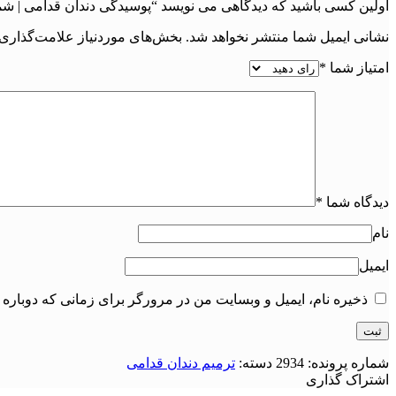
اولین کسی باشید که دیدگاهی می نویسد “پوسیدگی دندان قدامی | شماره پر
نشانی ایمیل شما منتشر نخواهد شد.
بخش‌های موردنیاز علامت‌گذاری 
امتیاز شما
*
دیدگاه شما
*
نام
ایمیل
ذخیره نام، ایمیل و وبسایت من در مرورگر برای زمانی که دوباره 
شماره پرونده:
2934
دسته:
ترمیم دندان قدامی
اشتراک گذاری