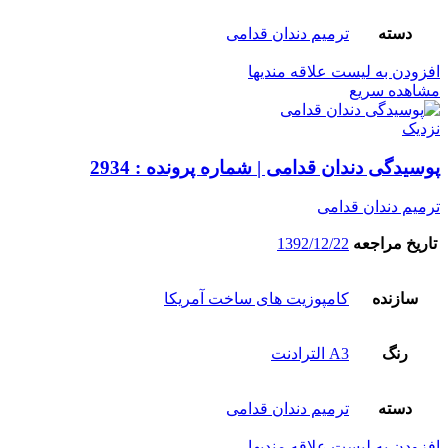
دسته
ترمیم دندان قدامی
افزودن به لیست علاقه مندیها
مشاهده سریع
نزدیک
پوسیدگی دندان قدامی | شماره پرونده : 2934
ترمیم دندان قدامی
تاریخ مراجعه
1392/12/22
سازنده
کامپوزیت های ساخت آمریکا
رنگ
A3 الترادنت
دسته
ترمیم دندان قدامی
افزودن به لیست علاقه مندیها