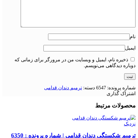
نام
ایمیل
ذخیره نام، ایمیل و وبسایت من در مرورگر برای زمانی که
دوباره دیدگاهی می‌نویسم.
شماره پرونده:
6547
دسته:
ترمیم دندان قدامی
اشتراک گذاری
محصولات مرتبط
نزدیک
ترمیم شکستگی دندان قدامی | شماره پرونده : 6350