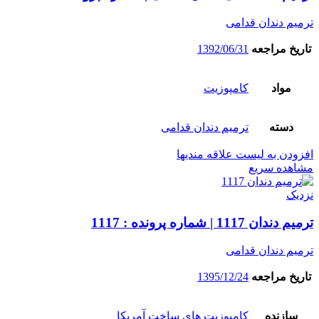
ترمیم دندان قدامی
تاریخ مراجعه
1392/06/31
مواد
کامپوزیت
دسته
ترمیم دندان قدامی
افزودن به لیست علاقه مندیها
مشاهده سریع
نزدیک
ترمیم دندان 1117 | شماره پرونده : 1117
ترمیم دندان قدامی
تاریخ مراجعه
1395/12/24
سازنده
کامپوزیت های ساخت آمریکا