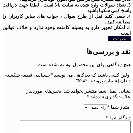
3. تعداد سوالات وارد شده به سایت بالا است . لطفا جهت دریافت
پاسخ کمی شکیبا باشید
4. سعی کنید قبل از طرح سوال ، جواب های سایر کاربران را
مطالعه کنید .
5. امکان تجویز دارو به وسیله کامنت وجود ندارد و خلاف قوانین
است .
نظرات
نقد و بررسی‌ها
هیچ دیدگاهی برای این محصول نوشته نشده است.
اولین کسی باشید که دیدگاهی می نویسد “چسباندن قطعه شکسته
دندان | شماره پرونده : 6547”
نشانی ایمیل شما منتشر نخواهد شد.
بخش‌های موردنیاز
علامت‌گذاری شده‌اند
*
امتیاز شما
*
دیدگاه شما
*