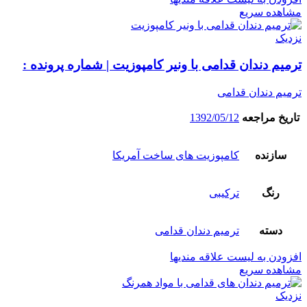
مشاهده سریع
نزدیک
ترمیم دندان قدامی با ونیر کامپوزیت | شماره پرونده :
ترمیم دندان قدامی
تاریخ مراجعه
1392/05/12
سازنده
کامپوزیت های ساخت آمریکا
رنگ
ترکیبی
دسته
ترمیم دندان قدامی
افزودن به لیست علاقه مندیها
مشاهده سریع
نزدیک