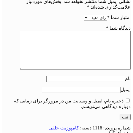
نشانی ایمیل شما منتشر نخواهد شد.
بخش‌های موردنیاز
علامت‌گذاری شده‌اند
*
امتیاز شما
*
دیدگاه شما
*
نام
ایمیل
ذخیره نام، ایمیل و وبسایت من در مرورگر برای زمانی که
دوباره دیدگاهی می‌نویسم.
شماره پرونده:
1116
دسته:
کامپوزیت خلفی