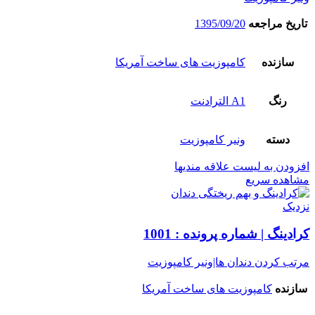
تاریخ مراجعه
1395/09/20
سازنده
کامپوزیت های ساخت آمریکا
رنگ
A1 الترادنت
دسته
ونیر کامپوزیت
افزودن به لیست علاقه مندیها
مشاهده سریع
نزدیک
کرادینگ | شماره پرونده : 1001
مرتب کردن دندان ها|ونیر کامپوزیت
سازنده
کامپوزیت های ساخت آمریکا