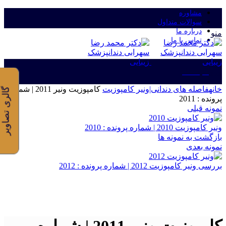
مشاوره
سوالات متداول
درباره ما
منو
تماس با ما
ورود/ثبت نام
خانه
فاصله های دندانی|ونیر کامپوزیت
کامپوزیت ونیر 2011 | شماره
گالری تصاویر
پرونده : 2011
نمونه قبلی
ونیر کامپوزیت 2010 | شماره پرونده : 2010
بازگشت به نمونه ها
نمونه بعدی
بررسی ونیر کامپوزیت 2012 | شماره پرونده : 2012
برای بزرگنمایی کلیک کنید