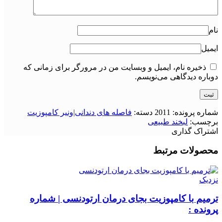
نام
ایمیل
ذخیره نام، ایمیل و وبسایت من در مرورگر برای زمانی که
دوباره دیدگاهی می‌نویسم.
شماره پرونده:
2011
دسته:
فاصله های دندانی|ونیر کامپوزیت
برچسب:
لبخند طبیعی
اشتراک گذاری
محصولات مرتبط
نزدیک
ترمیم با کامپوزیت بجای درمان ارتودنسی | شماره
پرونده :