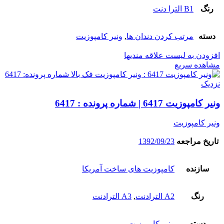
رنگ
B1 الترا دنت
دسته
مرتب کردن دندان ها
,
ونیر کامپوزیت
افزودن به لیست علاقه مندیها
مشاهده سریع
نزدیک
ونیر کامپوزیت 6417 | شماره پرونده : 6417
ونیر کامپوزیت
تاریخ مراجعه
1392/09/23
سازنده
کامپوزیت های ساخت آمریکا
رنگ
A2 الترادنت
,
A3 الترادنت
دسته
ونیر کامپوزیت