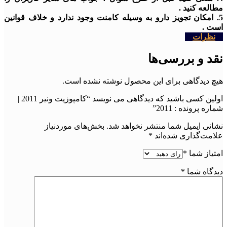
مطالعه کنید .
5. امکان تجویز دارو به وسیله کامنت وجود ندارد و خلاف قوانین
است .
نظرات
نقد و بررسی‌ها
هیچ دیدگاهی برای این محصول نوشته نشده است.
اولین کسی باشید که دیدگاهی می نویسد “کامپوزیت ونیر 2011 |
شماره پرونده : 2011”
نشانی ایمیل شما منتشر نخواهد شد.
بخش‌های موردنیاز
علامت‌گذاری شده‌اند
*
امتیاز شما
*
دیدگاه شما
*