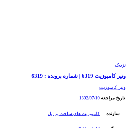
نزدیک
ونیر کامپوزیت 6319 | شماره پرونده : 6319
ونیر کامپوزیت
تاریخ مراجعه
1392/07/10
سازنده
کامپوزیت های ساخت برزیل