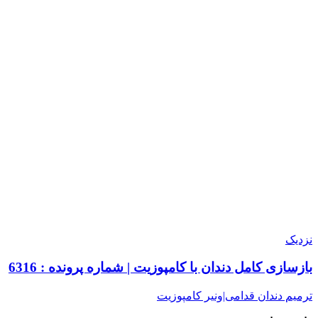
نزدیک
بازسازی کامل دندان با کامپوزیت | شماره پرونده : 6316
ترمیم دندان قدامی|ونیر کامپوزیت