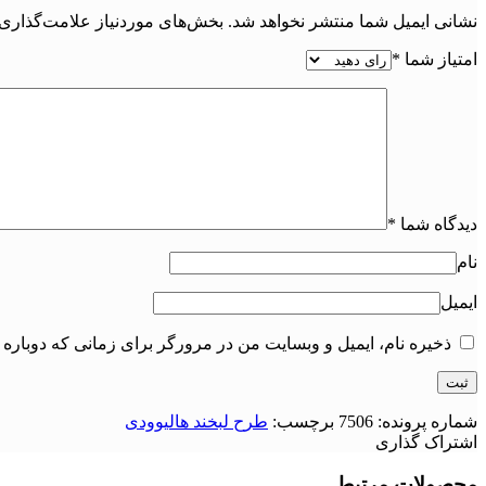
نشانی ایمیل شما منتشر نخواهد شد.
بخش‌های موردنیاز علامت‌گذاری 
امتیاز شما
*
دیدگاه شما
*
نام
ایمیل
ذخیره نام، ایمیل و وبسایت من در مرورگر برای زمانی که دوباره 
شماره پرونده:
7506
برچسب:
طرح لبخند هالیوودی
اشتراک گذاری
محصولات مرتبط