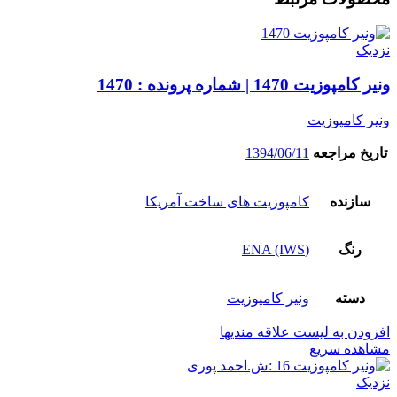
نزدیک
ونیر کامپوزیت 1470 | شماره پرونده : 1470
ونیر کامپوزیت
تاریخ مراجعه
1394/06/11
سازنده
کامپوزیت های ساخت آمریکا
رنگ
(ENA (IWS
دسته
ونیر کامپوزیت
افزودن به لیست علاقه مندیها
مشاهده سریع
نزدیک