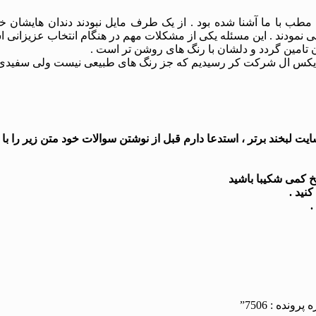
مطب با ما آشنا شده بود . از یک طرف مایل نبودند دندان هایشان خ
می نمودند . این مسئله یکی از مشکلات مهم در هنگام انتخاب عزیزانی ا
 تامین گردد و دلشان با رنگ های روشن تر است .
 ایکس ال شرکت کر رسیدیم که جز رنگ های طبیعی نیست ولی سفیدی ن
 لبخند برتر ، استدعا دارم قبل از نوشتن سوالات خود متن زیر را با د