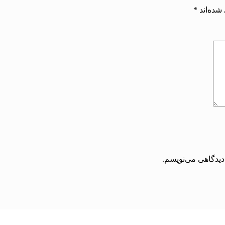
شده‌اند
*
دیدگاهی می‌نویسم.