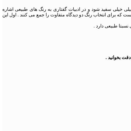
یلی خیلی سفید شود و در ادبیات گفتاری به رنگ های طبیعی اشاره
ست که برای انتخاب رنگ دو دیدگاه متفاوت را جمع می کنند . اول این
سبتا طبیعی دارد .
قت بخوانید .