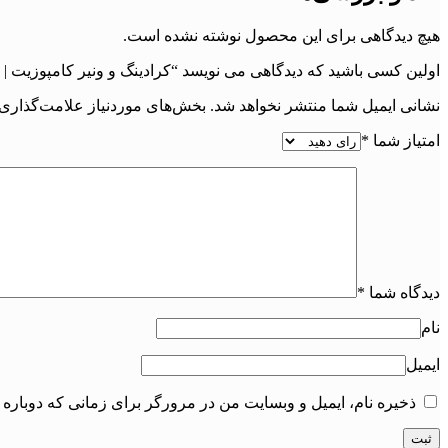
هیچ دیدگاهی برای این محصول نوشته نشده است.
اولین کسی باشید که دیدگاهی می نویسد “کرادینگ و ونیر کامپوزیت | شماره
نشانی ایمیل شما منتشر نخواهد شد.
بخش‌های موردنیاز علامت‌گذاری 
امتیاز شما
*
دیدگاه شما
*
نام
ایمیل
ذخیره نام، ایمیل و وبسایت من در مرورگر برای زمانی که دوباره 