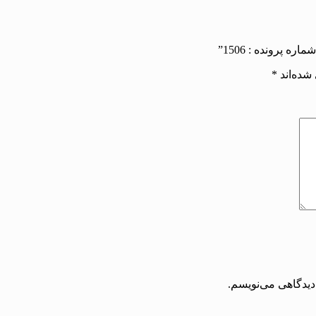
 پرونده : 1506”
شده‌اند
*
دیدگاهی می‌نویسم.