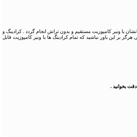
بودند درمانشان با ونیر کامپوزیت مستقیم و بدون تراش انجام گردد . کرادینگ و
گز بر این باور نباشید که تمام کرادینگ ها با ونیر کامپوزیت قابل
قت بخوانید .