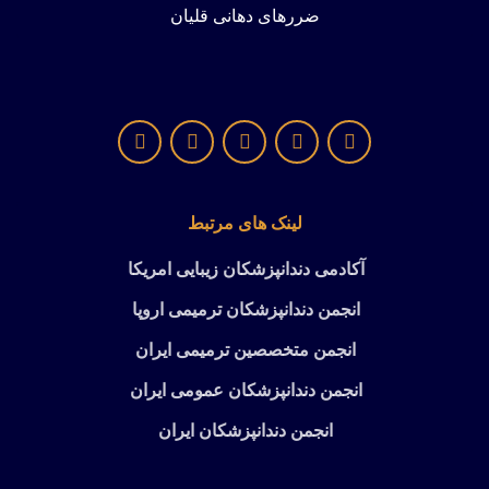
ضررهای دهانی قلیان
لینک های مرتبط
آکادمی دندانپزشکان زیبایی امریکا
انجمن دندانپزشکان ترمیمی اروپا
انجمن متخصصین ترمیمی ایران
انجمن دندانپزشکان عمومی ایران
انجمن دندانپزشکان ایران