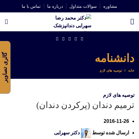
مشاوره
سوالات متداول
درباره ما
تماس با ما
دانشنامه
گالری تصاویر
خانه
توصیه های لازم
توصیه های لازم
ترمیم دندان (پرکردن دندان)
2016-11-26
ارسال شده توسط
دکتر سهرابی