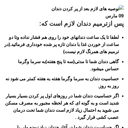
09
مارس
پس ازترمیم دندان لازم است که:
لطفا تا یک ساعت دندانهای خود را روی هم فشار نداده وتا دو
ساعت از خوردن غذا با دندان تازه پر شده خودداری فرمائید.(در
ترمیم های همرنگ لازم نیست)
گاهی دندان شما تا مدتی(سه تا پنج هفته)به سرما وگرما
حساس میشود.
حساسیت دندان به سرما وگرما هفته به هفته کمتر می شود نه
روز به روز.
اگر حساسیت دندان شما در روزهای اول پر کردن بسیار بسیار
شدید است و به گونه ای که هر لحظه مجبور به مصرف مسکن
می شوید به احتمال زیاد لازم است دندان شما تحت درمان
عصب کشی قرار گیرد .
اگر حساسیت دندان شما در آغاز چندان زیاد نبوده ولی با