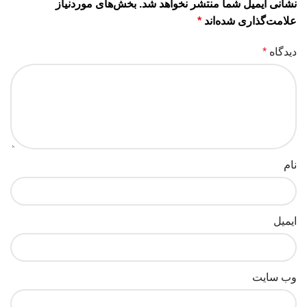
نشانی ایمیل شما منتشر نخواهد شد.
بخش‌های موردنیاز
علامت‌گذاری شده‌اند
*
دیدگاه
*
نام
ایمیل
وب‌ سایت