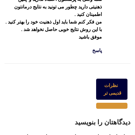
ذهنیتی دارید چطور می تونید به نتایج درمانتون
اطمینان کنید .
من فکر کنم شما باید اول ذهنیت خود را بهتر کنید .
با این روش نتایج خوبی حاصل نخواهد شد .
موفق باشید
پاسخ
ناوبری نظر
نظرات
قدیمی تر
دیدگاهتان را بنویسید