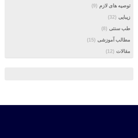
توصیه های لازم
(9)
زیبایی
(32)
طب سنتی
(8)
مطالب آموزشی
(15)
مقالات
(12)