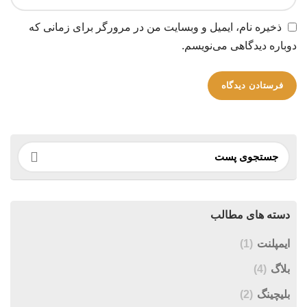
ذخیره نام، ایمیل و وبسایت من در مرورگر برای زمانی که
دوباره دیدگاهی می‌نویسم.
دسته های مطالب
ایمپلنت
(1)
بلاگ
(4)
بلیچینگ
(2)