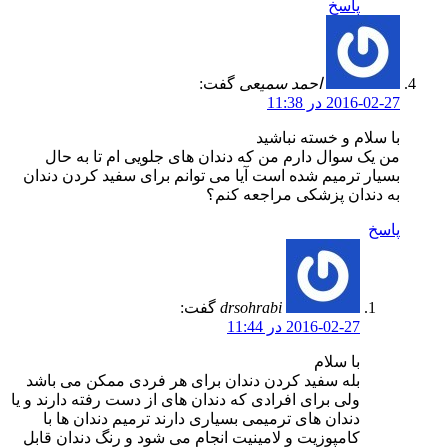
پاسخ
احمد سمیعی
گفت:
2016-02-27 در 11:38
با سلام و خسته نباشید
من یک سوال دارم من که دندان های جلویی ام تا به حال
بسیار ترمیم شده است آیا می توانم برای سفید کردن دندان
به دندان پزشکی مراجعه کنم؟
پاسخ
drsohrabi
گفت:
2016-02-27 در 11:44
با سلام
بله سفید کردن دندان برای هر فردی ممکن می باشد
ولی برای افرادی که دندان های از دست رفته دارند و یا
دندان های ترمیمی بسیاری دارند ترمیم دندان ها با
کامپوزیت و لامینیت انجام می شود و رنگ دندان قابل