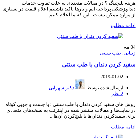
هزینه بلیچینگ ؟ در مقالات متعددی به علت تفاوت خدمات
دندانپزشکی پرداخته ایم و بارها تاکید داشتیم اعلام قیمت در بسیاری
از موارد ممکن نیست . این که ما اعلام کنیم...
ادامه مطلب
04
مه
زیبایی
,
طب سنتی
سفید کردن دندان با طب سنتی
2019-01-02
ارسال شده توسط
دکتر سهرابی
2
نظر
روش های سفید کردن دندان با طب سنتی : با جست‌ و‌ جویی کوتاه
در سایت‌ها و مقالات منتشر شده در اینترنت به نسخه‌های متعددی
برای سفیدکردن دندان‌ها یا بلیج‌کردن آن‌ها...
ادامه مطلب