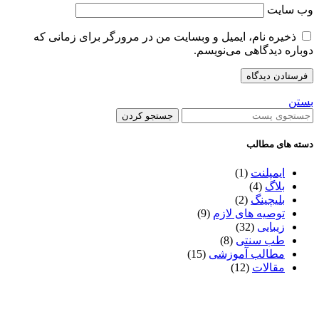
وب‌ سایت
ذخیره نام، ایمیل و وبسایت من در مرورگر برای زمانی که
دوباره دیدگاهی می‌نویسم.
بستن
جستجو کردن
دسته های مطالب
ایمپلنت
(1)
بلاگ
(4)
بلیچینگ
(2)
توصیه های لازم
(9)
زیبایی
(32)
طب سنتی
(8)
مطالب آموزشی
(15)
مقالات
(12)