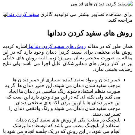
برای مشاهده تصاویر بیشتر می توانیدبه گالری
سفید کردن دندا
نها
مراجعه کنید.
روش های سفید کردن دندانها
همان طور که در مقاله
ر
وش های سفید کردن دندانها
اشاره کردیم
روش های مختلفی برای سفید کردن دندان وجود دارد که در این
مقاله به صورت مختصر به آن می پزدازیم. البته روش های خانگی
نیز در کنار روش های دندانپزشکان قابل اجرا می باشد ولی نتایج
رضایت بخشی ندارد.
خمیر دندان و مواد سفید کننده: بسیاری از خمیر دندان ها
موجب سفید شدن دندان می شوند. این خمیر دندان ها اگر به
صورت منظم استفاده شوند رنگ مناسبی در دندان ها ایجاد
می کنند ولی نکته ای که در این مواد وجود دارد این است که
این خمیر دندان ها با ازبین بردن لکه های سطحی دندان
موجب سفید شدن دندان می شوند و رنگ وافقعی دندان را
تغییر نمی دهند.
بلیچینگ در مطب: یکی از روش های سفید کردن دندان
استفاده از بلیچینگ مطب می باشد که توسط دندانپزشک
انجام می شود. در این روش که در یک جلسه انجام می شود با