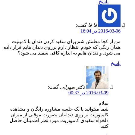
پاسخ
فا فا
گفت:
2016-03-06 در 16:04
من از کجا مطمئن شم برای سفید کردن دندان با لامینیت
همان رنگی که خودم انتظار دارم برروی دندان هایم قرار داده
می شود. و دندان هایم به اندازه کافی سفید می شود؟
پاسخ
دکتر سهرابی
گفت:
2016-03-09 در 00:37
سلام
شما میتوانید با یک جلسه مشاوره رایگان و مشاهده
کامپوزیت بر روی دندانتان بصورت موقتی از میزان
دلخواه سفیدی کامپوزیت مورد نظر اطمینان حاصل
کنید