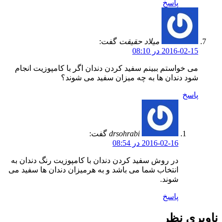
پاسخ
میلاد حقیقت
گفت:
2016-02-15 در 08:10
می خواستم ببینم سفید کردن دندان اگر با کامپوزیت انجام
شود دندان ها به چه میزان سفید می شوند؟
پاسخ
drsohrabi
گفت:
2016-02-16 در 08:54
در روش سفید کردن دندان با کامپوزیت رنگ دندان به
انتخاب شما می باشد و به هرمیزان دندان ها سفید می
شوند.
پاسخ
ناوبری نظر