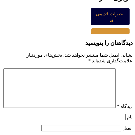
نظرات قدیمی
تر
دیدگاهتان را بنویسید
نشانی ایمیل شما منتشر نخواهد شد.
بخش‌های موردنیاز
علامت‌گذاری شده‌اند
*
دیدگاه
*
نام
ایمیل