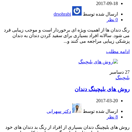
2017-09-18
ارسال شده توسط
drsohrabi
0
نظر
رنگ دندان ها از اهمیت ویژه ای برخوردار است و موجب زیبایی فرد
می شود. سالانه افراد بسیاری برای سفید کردن دندان به دندان
پزشکی زیبایی مراجعه می کنند و...
ادامه مطلب
27
دسامبر
بلیچینگ
روش های بلیچینگ دندان
2017-03-20
ارسال شده توسط
دکتر سهرابی
8
نظر
روش های بلیچینگ دندان بسیاری از افراد از رنگ بد دندان های خود