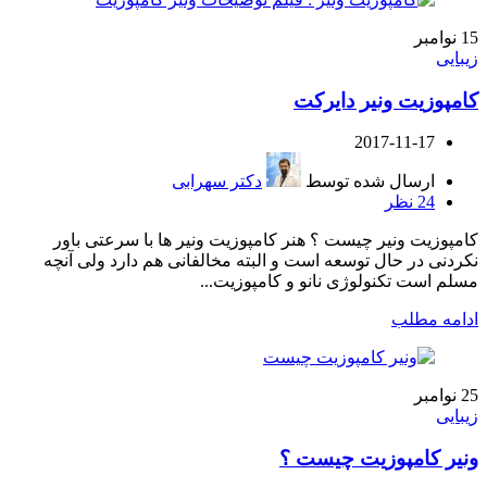
15
نوامبر
زیبایی
کامپوزیت ونیر دایرکت
2017-11-17
ارسال شده توسط
دکتر سهرابی
24
نظر
کامپوزیت ونیر چیست ؟ هنر کامپوزیت ونیر ها با سرعتی باور
نکردنی در حال توسعه است و البته مخالفانی هم دارد ولی آنچه
مسلم است تکنولوژی نانو و کامپوزیت...
ادامه مطلب
25
نوامبر
زیبایی
ونیر کامپوزیت چیست ؟