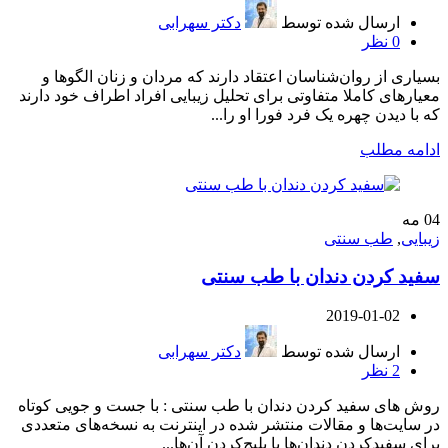
ارسال شده توسط
دکتر سهرابی
0
نظر
بسیاری از روان‌شناسان اعتقاد دارند که مردان و زنان الگوها و
معیارهای کاملا متفاوتی برای تحلیل زیبایی افراد اطراف خود دارند
که با دیدن چهره یک فرد فورا او را...
ادامه مطلب
04
مه
زیبایی
,
طب سنتی
سفید کردن دندان با طب سنتی
2019-01-02
ارسال شده توسط
دکتر سهرابی
2
نظر
روش های سفید کردن دندان با طب سنتی : با جست‌ و‌ جویی کوتاه
در سایت‌ها و مقالات منتشر شده در اینترنت به نسخه‌های متعددی
برای سفیدکردن دندان‌ها یا بلیج‌کردن آن‌ها...