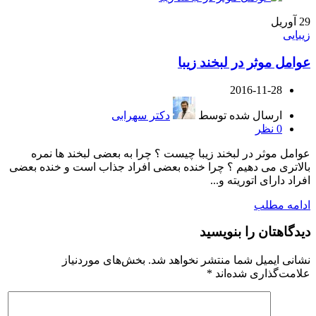
29
آوریل
زیبایی
عوامل موثر در لبخند زیبا
2016-11-28
ارسال شده توسط
دکتر سهرابی
0
نظر
عوامل موثر در لبخند زیبا چیست ؟ چرا به بعضی لبخند ها نمره
بالاتری می دهیم ؟ چرا خنده بعضی افراد جذاب است و خنده بعضی
افراد دارای اتوریته و...
ادامه مطلب
دیدگاهتان را بنویسید
نشانی ایمیل شما منتشر نخواهد شد.
بخش‌های موردنیاز
علامت‌گذاری شده‌اند
*