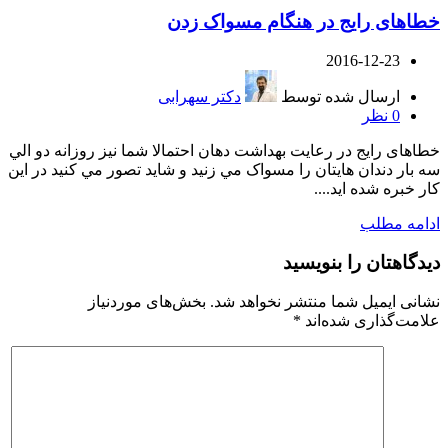
خطاهای رایج در هنگام مسواک زدن
2016-12-23
ارسال شده توسط
دکتر سهرابی
0
نظر
خطاهای رایج در رعایت بهداشت دهان احتمالا شما نيز روزانه دو الي
سه بار دندان هايتان را مسواک مي زنيد و شايد تصور مي کنيد در اين
کار خبره شده ايد....
ادامه مطلب
دیدگاهتان را بنویسید
نشانی ایمیل شما منتشر نخواهد شد.
بخش‌های موردنیاز
علامت‌گذاری شده‌اند
*