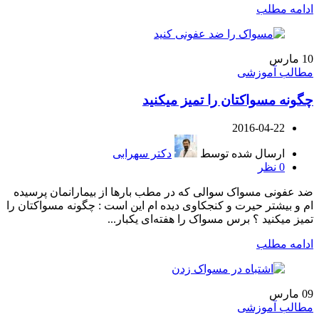
ادامه مطلب
10
مارس
مطالب آموزشی
چگونه مسواکتان را تمیز میکنید
2016-04-22
ارسال شده توسط
دکتر سهرابی
0
نظر
ضد عفونی مسواک سوالی که در مطب بارها از بیمارانمان پرسیده
ام و بیشتر حیرت و کنجکاوی دیده ام این است : چگونه مسواکتان را
تمیز میکنید ؟ برس مسواک را هفته‌ای یکبار...
ادامه مطلب
09
مارس
مطالب آموزشی