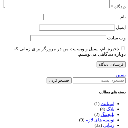
دیدگاه
*
نام
ایمیل
وب‌ سایت
ذخیره نام، ایمیل و وبسایت من در مرورگر برای زمانی که
دوباره دیدگاهی می‌نویسم.
بستن
جستجو کردن
دسته های مطالب
ایمپلنت
(1)
بلاگ
(4)
بلیچینگ
(2)
توصیه های لازم
(9)
زیبایی
(32)