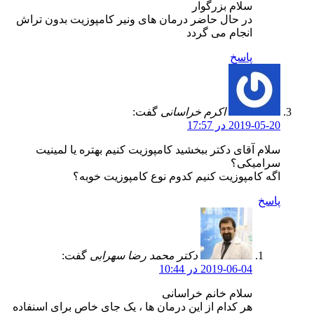
سلام بزرگوار
در حال حاضر درمان های ونیر کامپوزیت بدون تراش
انجام می گردد
پاسخ
اکرم خراسانی
گفت:
2019-05-20 در 17:57
سلام آقای دکتر ببخشید کامپوزیت کنیم بهتره یا لمینیت‌
سرامیکی؟
اگه کامپوزیت کنیم کدوم نوع کامپوزیت خوبه؟
پاسخ
دکتر محمد رضا سهرابی
گفت:
2019-06-04 در 10:44
سلام خانم خراسانی
هر کدام از این درمان ها ، یک جای خاص برای اسنفاده