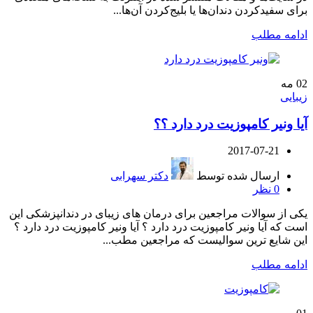
برای سفیدکردن دندان‌ها یا بلیج‌کردن آن‌ها...
ادامه مطلب
02
مه
زیبایی
آیا ونیر کامپوزیت درد دارد ؟؟
2017-07-21
ارسال شده توسط
دکتر سهرابی
0
نظر
یکی از سوالات مراجعین برای درمان های زیبای در دندانپزشکی این
است که آیا ونیر کامپوزیت درد دارد ؟ آیا ونیر کامپوزیت درد دارد ؟
این شایع ترین سوالیست که مراجعین مطب...
ادامه مطلب