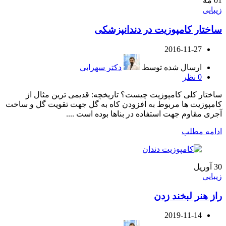
01
مه
زیبایی
ساختار کامپوزیت در دندانپزشکی
2016-11-27
ارسال شده توسط
دکتر سهرابی
0
نظر
ساختار کلی کامپوزیت چیست؟ تاریخچه: قدیمی ترین مثال از
کامپوزیت ها مربوط به افزودن کاه به گل جهت تقویت گل و ساخت
آجری مقاوم جهت استفاده در بناها بوده است ....
ادامه مطلب
30
آوریل
زیبایی
راز هنر لبخند زدن
2019-11-14