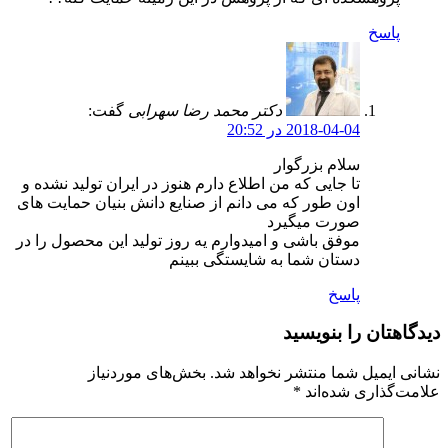
پاسخ
دکتر محمد رضا سهرابی
گفت:
2018-04-04 در 20:52
سلام بزرگوار
تا جایی که من اطلاع دارم هنوز در ایران تولید نشده و
اون طور که می دانم از صنایع دانش بنیان حمایت های
صورت میگیرد
موفق باشی و امیدوارم یه روز تولید این محصول را در
دستان شما به شایستگی ببینم
پاسخ
دیدگاهتان را بنویسید
نشانی ایمیل شما منتشر نخواهد شد.
بخش‌های موردنیاز
علامت‌گذاری شده‌اند
*