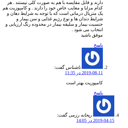
دارند و قابل مقایسه با هم به صورت کلی نیستند . هر
کدام مزایا و معایب خاص خود را دارند . و کامپوزیت هم
یک متریال درمانی است که با توجه به شرایط دهان و
شرایط دندان ها و نوع رژیم غذایی و سن بیمار و
جنسیت بیمار و سلیقه بیمار در محدوده رنگ ارزیابی و
انتخاب می شود .
موفق باشید
پاسخ
ناشناس
گفت:
2019-08-11 در 11:35
کامپوزیت بهتر است
پاسخ
ریحانه رزمی
گفت:
2019-04-15 در 14:05