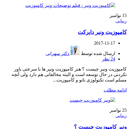
15
نوامبر
زیبایی
کامپوزیت ونیر دایرکت
2017-11-17
ارسال شده توسط
دکتر سهرابی
24
نظر
کامپوزیت ونیر چیست ؟ هنر کامپوزیت ونیر ها با سرعتی باور
نکردنی در حال توسعه است و البته مخالفانی هم دارد ولی آنچه
مسلم است تکنولوژی نانو و کامپوزیت...
ادامه مطلب
25
نوامبر
زیبایی
ونیر کامپوزیت چیست ؟