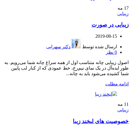
17
مه
زیبایی
زیبایی در صورت
2019-08-15
ارسال شده توسط
دکتر سهرابی
0
نظر
اصول زیبایی چانه متناسب اول از همه سراغ چانه شما می‌رویم. به
طور ایده‌آل در یک نمای نیم‌رخ، خط عمودی که از کنار لب پایین
شما کشیده می‌شود باید به چانه...
ادامه مطلب
11
مه
زیبایی
خصوصیت های لبخند زیبا