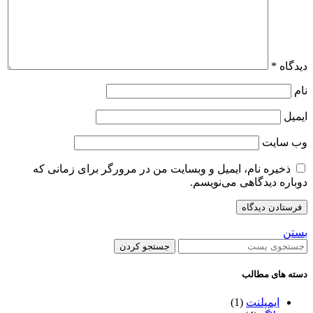
دیدگاه
*
نام
ایمیل
وب‌ سایت
ذخیره نام، ایمیل و وبسایت من در مرورگر برای زمانی که
دوباره دیدگاهی می‌نویسم.
بستن
جستجو کردن
دسته های مطالب
ایمپلنت
(1)